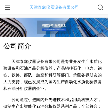
天津泰鑫仪器设备有限公司
公司简介
天津泰鑫仪器设备有限公司是专业开发生产水质化
验设备和石油产品分析仪器，产品销往石化、电力、钢
铁、铁路、部队、航空和科研等部门。承蒙各界朋友的
大力支持，现已发展成为国内生产自动化水质化验设备
和石油分析仪器的企业。
公司通过引进国内外先进技术和启用高科技人才，
研制生产出智能化石油分析仪器系列产品，全部符合：