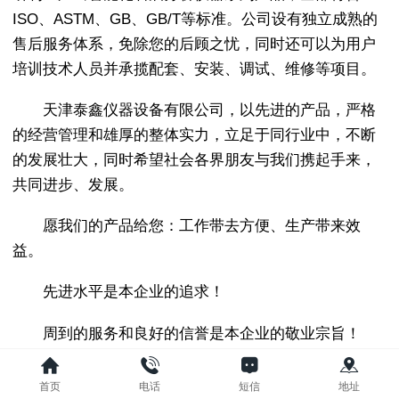
ISO、ASTM、GB、GB/T等标准。公司设有独立成熟的
售后服务体系，免除您的后顾之忧，同时还可以为用户
培训技术人员并承揽配套、安装、调试、维修等项目。
天津泰鑫仪器设备有限公司，以先进的产品，严格
的经营管理和雄厚的整体实力，立足于同行业中，不断
的发展壮大，同时希望社会各界朋友与我们携起手来，
共同进步、发展。
愿我们的产品给您：工作带去方便、生产带来效
益。
先进水平是本企业的追求！
周到的服务和良好的信誉是本企业的敬业宗旨！
首页
电话
短信
地址