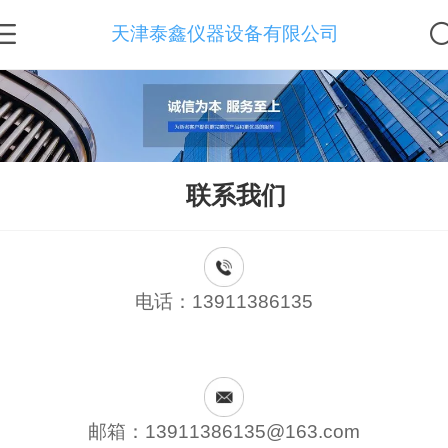
天津泰鑫仪器设备有限公司
联系我们
电话：13911386135
邮箱：13911386135@163.com